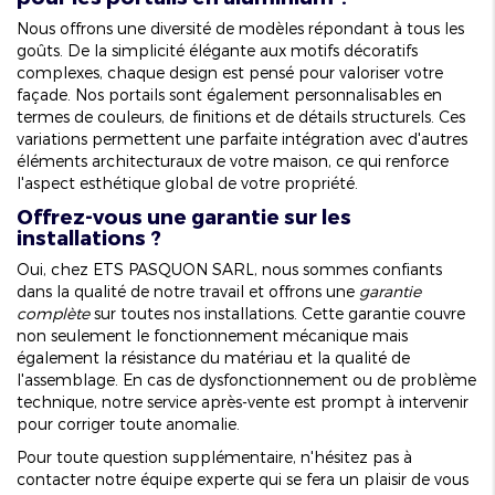
Nous offrons une diversité de modèles répondant à tous les
goûts. De la simplicité élégante aux motifs décoratifs
complexes, chaque design est pensé pour valoriser votre
façade. Nos portails sont également personnalisables en
termes de couleurs, de finitions et de détails structurels. Ces
variations permettent une parfaite intégration avec d'autres
éléments architecturaux de votre maison, ce qui renforce
l'aspect esthétique global de votre propriété.
Offrez-vous une garantie sur les
installations ?
Oui, chez ETS PASQUON SARL, nous sommes confiants
dans la qualité de notre travail et offrons une
garantie
complète
sur toutes nos installations. Cette garantie couvre
non seulement le fonctionnement mécanique mais
également la résistance du matériau et la qualité de
l'assemblage. En cas de dysfonctionnement ou de problème
technique, notre service après-vente est prompt à intervenir
pour corriger toute anomalie.
Pour toute question supplémentaire, n'hésitez pas à
contacter notre équipe experte qui se fera un plaisir de vous