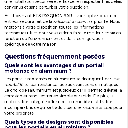
une installation sécurisée et efficace, en respectant les délais
convenus et sans perturber votre quotidien.
En choisissant ETS PASQUON SARL, vous optez pour une
entreprise qui a fait de la
satisfaction client
sa priorité. Nous
mettons à votre disposition toutes les informations
techniques utiles pour vous aider à faire le meilleur choix en
fonction de l'environnement et de la configuration
spécifique de votre maison.
Questions fréquemment posées
Quels sont les avantages d'un portail
motorisé en aluminium ?
Les portails motorisés en aluminium se distinguent par leur
durabilité
et leur résistance face aux variations climatiques.
Le choix de l'aluminium est judicieux car il permet d'éviter la
corrosion et rend l'entretien simple et rapide. De plus, la
motorisation intégrée offre une commodité d'utilisation
incomparable, ce qui se traduit par une
sécurité accrue
pour
votre propriété.
Quels types de designs sont disponibles
pour les portails en aluminium ?