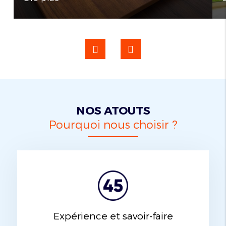
NOS ATOUTS
Pourquoi nous choisir ?
Expérience et savoir-faire