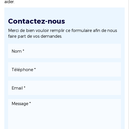
aider.
Contactez-nous
Merci de bien vouloir remplir ce formulaire afin de nous
faire part de vos demandes.