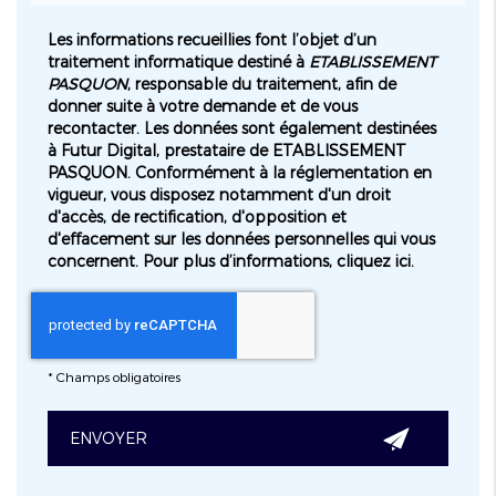
Les informations recueillies font l’objet d’un
traitement informatique destiné à
ETABLISSEMENT
PASQUON
, responsable du traitement, afin de
donner suite à votre demande et de vous
recontacter. Les données sont également destinées
à Futur Digital, prestataire de ETABLISSEMENT
PASQUON. Conformément à la réglementation en
vigueur, vous disposez notamment d'un droit
d'accès, de rectification, d'opposition et
d'effacement sur les données personnelles qui vous
concernent. Pour plus d’informations, cliquez
ici
.
*
Champs obligatoires