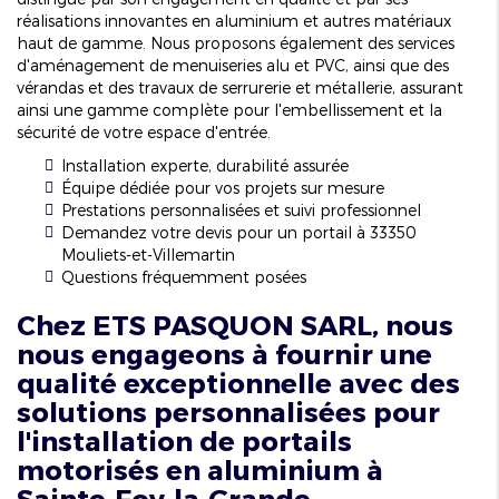
réalisations innovantes en aluminium et autres matériaux
haut de gamme. Nous proposons également des services
d'aménagement de menuiseries alu et PVC, ainsi que des
vérandas et des travaux de serrurerie et métallerie, assurant
ainsi une gamme complète pour l'embellissement et la
sécurité de votre espace d'entrée.
Installation experte, durabilité assurée
Équipe dédiée pour vos projets sur mesure
Prestations personnalisées et suivi professionnel
Demandez votre devis pour un portail à 33350
Mouliets-et-Villemartin
Questions fréquemment posées
Chez ETS PASQUON SARL, nous
nous engageons à fournir une
qualité exceptionnelle avec des
solutions personnalisées pour
l'installation de portails
motorisés en aluminium à
Sainte-Foy-la-Grande