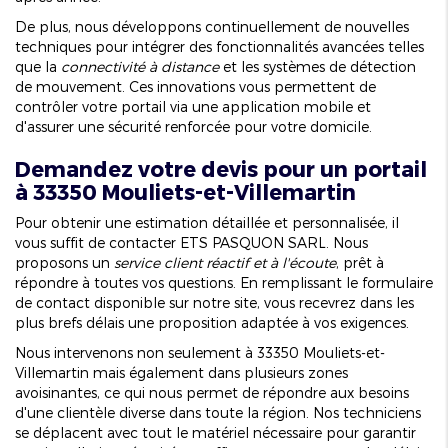
De plus, nous développons continuellement de nouvelles
techniques pour intégrer des fonctionnalités avancées telles
que la
connectivité à distance
et les systèmes de détection
de mouvement. Ces innovations vous permettent de
contrôler votre portail via une application mobile et
d'assurer une sécurité renforcée pour votre domicile.
Demandez votre devis pour un portail
à 33350 Mouliets-et-Villemartin
Pour obtenir une estimation détaillée et personnalisée, il
vous suffit de contacter ETS PASQUON SARL. Nous
proposons un
service client réactif et à l'écoute
, prêt à
répondre à toutes vos questions. En remplissant le formulaire
de contact disponible sur notre site, vous recevrez dans les
plus brefs délais une proposition adaptée à vos exigences.
Nous intervenons non seulement à 33350 Mouliets-et-
Villemartin mais également dans plusieurs zones
avoisinantes, ce qui nous permet de répondre aux besoins
d'une clientèle diverse dans toute la région. Nos techniciens
se déplacent avec tout le matériel nécessaire pour garantir