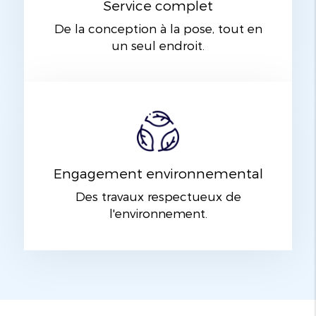
Service complet
De la conception à la pose, tout en
un seul endroit.
Engagement environnemental
Des travaux respectueux de
l'environnement.