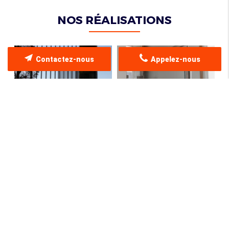
NOS RÉALISATIONS
Contactez-nous
Appelez-nous