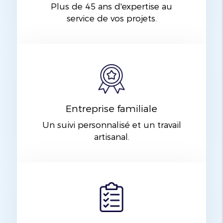
Plus de 45 ans d'expertise au
service de vos projets.
Entreprise familiale
Un suivi personnalisé et un travail
artisanal.