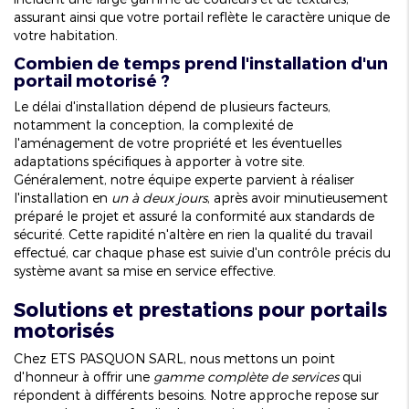
assurant ainsi que votre portail reflète le caractère unique de
votre habitation.
Combien de temps prend l'installation d'un
portail motorisé ?
Le délai d'installation dépend de plusieurs facteurs,
notamment la conception, la complexité de
l'aménagement de votre propriété et les éventuelles
adaptations spécifiques à apporter à votre site.
Généralement, notre équipe experte parvient à réaliser
l'installation en
un à deux jours
, après avoir minutieusement
préparé le projet et assuré la conformité aux standards de
sécurité. Cette rapidité n'altère en rien la qualité du travail
effectué, car chaque phase est suivie d'un contrôle précis du
système avant sa mise en service effective.
Solutions et prestations pour portails
motorisés
Chez ETS PASQUON SARL, nous mettons un point
d'honneur à offrir une
gamme complète de services
qui
répondent à différents besoins. Notre approche repose sur