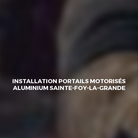
INSTALLATION PORTAILS MOTORISÉS
ALUMINIUM SAINTE-FOY-LA-GRANDE